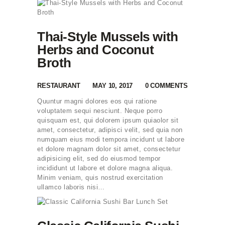
Thai-Style Mussels with
Herbs and Coconut
Broth
RESTAURANT
MAY 10, 2017
0
COMMENTS
Quuntur magni dolores eos qui ratione
voluptatem sequi nesciunt. Neque porro
quisquam est, qui dolorem ipsum quiaolor sit
amet, consectetur, adipisci velit, sed quia non
numquam eius modi tempora incidunt ut labore
et dolore magnam dolor sit amet, consectetur
adipisicing elit, sed do eiusmod tempor
incididunt ut labore et dolore magna aliqua.
Minim veniam, quis nostrud exercitation
ullamco laboris nisi…