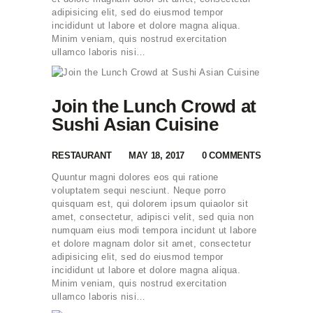
adipisicing elit, sed do eiusmod tempor
incididunt ut labore et dolore magna aliqua.
Minim veniam, quis nostrud exercitation
ullamco laboris nisi…
Join the Lunch Crowd at
Sushi Asian Cuisine
RESTAURANT
MAY 18, 2017
0
COMMENTS
Quuntur magni dolores eos qui ratione
voluptatem sequi nesciunt. Neque porro
quisquam est, qui dolorem ipsum quiaolor sit
amet, consectetur, adipisci velit, sed quia non
numquam eius modi tempora incidunt ut labore
et dolore magnam dolor sit amet, consectetur
adipisicing elit, sed do eiusmod tempor
incididunt ut labore et dolore magna aliqua.
Minim veniam, quis nostrud exercitation
ullamco laboris nisi…