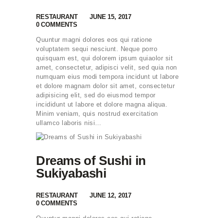
RESTAURANT
JUNE 15, 2017
0
COMMENTS
Quuntur magni dolores eos qui ratione
voluptatem sequi nesciunt. Neque porro
quisquam est, qui dolorem ipsum quiaolor sit
amet, consectetur, adipisci velit, sed quia non
numquam eius modi tempora incidunt ut labore
et dolore magnam dolor sit amet, consectetur
adipisicing elit, sed do eiusmod tempor
incididunt ut labore et dolore magna aliqua.
Minim veniam, quis nostrud exercitation
ullamco laboris nisi…
Dreams of Sushi in
Sukiyabashi
RESTAURANT
JUNE 12, 2017
0
COMMENTS