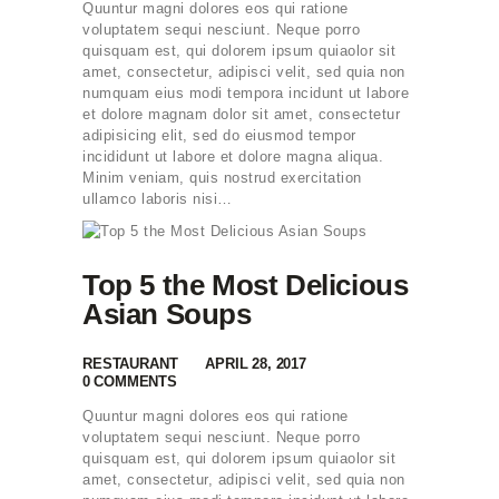
Quuntur magni dolores eos qui ratione
voluptatem sequi nesciunt. Neque porro
quisquam est, qui dolorem ipsum quiaolor sit
amet, consectetur, adipisci velit, sed quia non
numquam eius modi tempora incidunt ut labore
et dolore magnam dolor sit amet, consectetur
adipisicing elit, sed do eiusmod tempor
incididunt ut labore et dolore magna aliqua.
Minim veniam, quis nostrud exercitation
ullamco laboris nisi…
Top 5 the Most Delicious
Asian Soups
RESTAURANT
APRIL 28, 2017
0
COMMENTS
Quuntur magni dolores eos qui ratione
voluptatem sequi nesciunt. Neque porro
quisquam est, qui dolorem ipsum quiaolor sit
amet, consectetur, adipisci velit, sed quia non