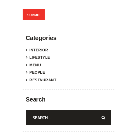
Categories
INTERIOR
LIFESTYLE
MENU
PEOPLE
RESTAURANT
Search
Search
for: