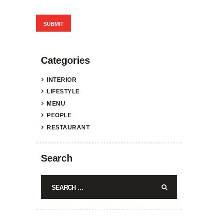
Categories
INTERIOR
LIFESTYLE
MENU
PEOPLE
RESTAURANT
Search
Search
for: