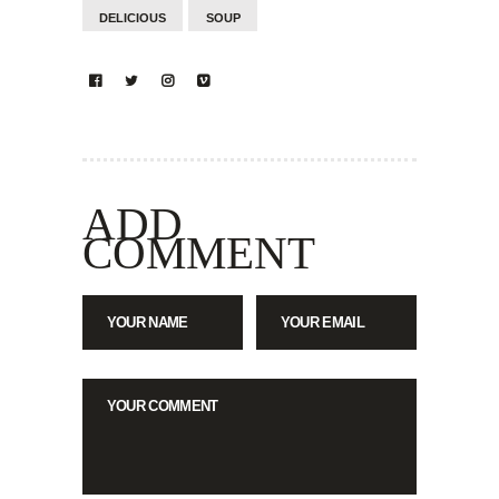
DELICIOUS
SOUP
ADD
COMMENT