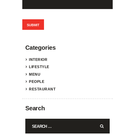
Categories
INTERIOR
LIFESTYLE
MENU
PEOPLE
RESTAURANT
Search
Search
for: